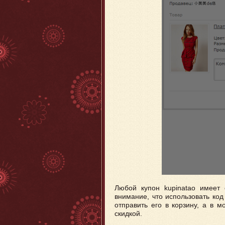
Любой купон kupinatao имеет 
внимание, что использовать код
отправить его в корзину, а в 
скидкой.