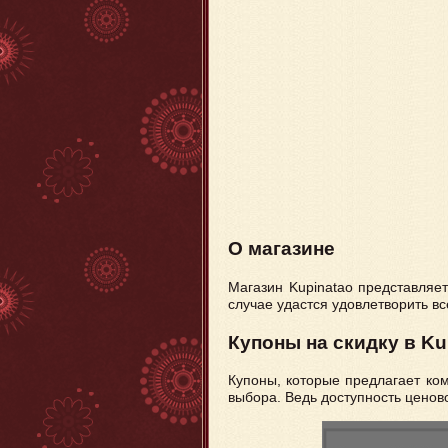
О магазине
Магазин Kupinatao представляе
случае удастся удовлетворить вс
Купоны на скидку в Ku
Купоны, которые предлагает ком
выбора. Ведь доступность цено