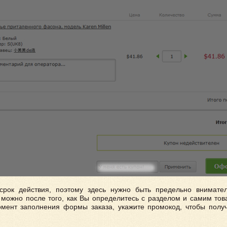
срок действия, поэтому здесь нужно быть предельно внимате
 можно после того, как Вы определитесь с разделом и самим тов
момент заполнения формы заказа, укажите промокод, чтобы полу