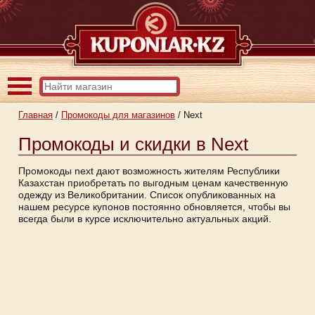
Главная
/
Промокоды для магазинов
/
Next
Промокоды и скидки в Next
Промокоды next дают возможность жителям Республики
Казахстан приобретать по выгодным ценам качественную
одежду из Великобритании. Список опубликованных на
нашем ресурсе купонов постоянно обновляется, чтобы вы
всегда были в курсе исключительно актуальных акций.