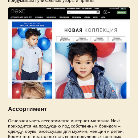
придумывают уникальные узоры и принты.
Ассортимент
Основная часть ассортимента интернет-магазина Next
приходится на продукцию под собственным брендом –
одежду, обувь, аксессуары для мужчин, женщин и детей.
Кроме того, в каталоге есть вещи популярных торговых