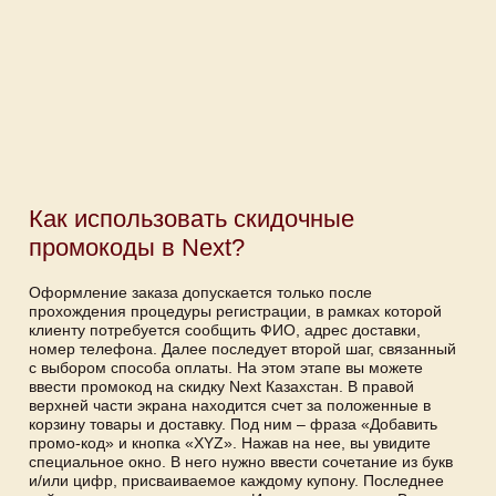
Как использовать скидочные
промокоды в Next?
Оформление заказа допускается только после
прохождения процедуры регистрации, в рамках которой
клиенту потребуется сообщить ФИО, адрес доставки,
номер телефона. Далее последует второй шаг, связанный
с выбором способа оплаты. На этом этапе вы можете
ввести промокод на скидку Next Казахстан. В правой
верхней части экрана находится счет за положенные в
корзину товары и доставку. Под ним – фраза «Добавить
промо-код» и кнопка «XYZ». Нажав на нее, вы увидите
специальное окно. В него нужно ввести сочетание из букв
и/или цифр, присваиваемое каждому купону. Последнее