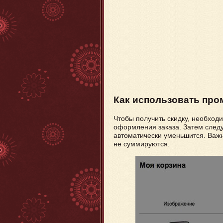
Как использовать про
Чтобы получить скидку, необход
оформления заказа. Затем следуе
автоматически уменьшится. Важны
не суммируются.