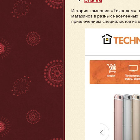
Отзывы
История компании «Технодом» на
магазинов в разных населенных 
привлечением специалистов из 