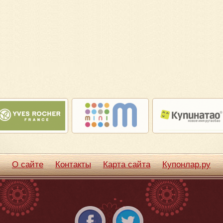
О сайте
Контакты
Карта сайта
Купонлар.ру