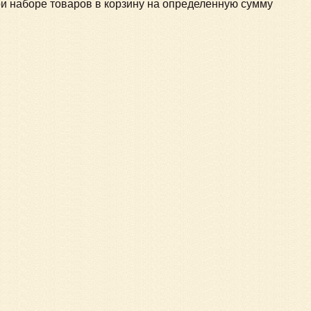
и наборе товаров в корзину на определенную сумму