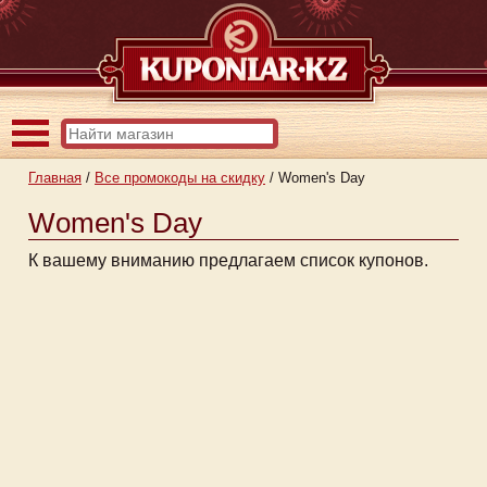
Главная
/
Все промокоды на скидку
/
Women's Day
Women's Day
К вашему вниманию предлагаем список купонов.